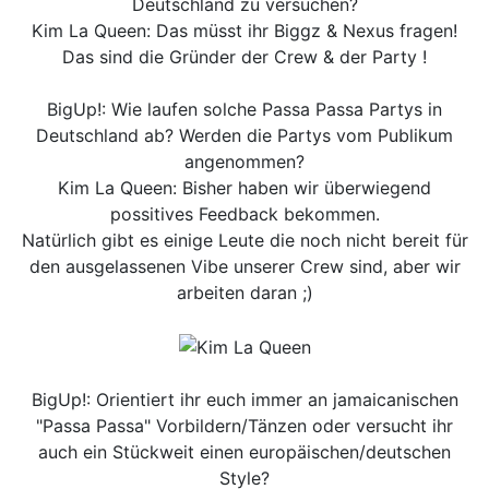
Deutschland zu versuchen?
Kim La Queen: Das müsst ihr Biggz & Nexus fragen!
Das sind die Gründer der Crew & der Party !
BigUp!: Wie laufen solche Passa Passa Partys in
Deutschland ab? Werden die Partys vom Publikum
angenommen?
Kim La Queen: Bisher haben wir überwiegend
possitives Feedback bekommen.
Natürlich gibt es einige Leute die noch nicht bereit für
den ausgelassenen Vibe unserer Crew sind, aber wir
arbeiten daran ;)
BigUp!: Orientiert ihr euch immer an jamaicanischen
"Passa Passa" Vorbildern/Tänzen oder versucht ihr
auch ein Stückweit einen europäischen/deutschen
Style?