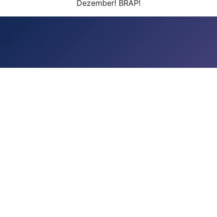
Dezember! BRAP!