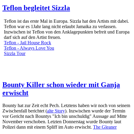
Teflon begleitet Sizzla
Teflon ist das erste Mal in Europa. Sizzla hat den Artists mit dabei.
Teflon war es 1Jahr lang nicht erlaubt Jamaika zu verlassen.
Inzwischen ist Teflon von den Anklagepunkten befreit und Europa
darf sich auf den Artist freuen.
Teflon - Jail House Rock
Teflon - Always Love You
Sizzla Tour
Bounty Killer schon wieder mit Ganja
erwischt
Bounty hat zur Zeit echt Pech. Letztens haben wir noch von seinem
Zwischenfall berichtet (
alte Story
). Inzwischen wurde der Termin
vor Gericht nach Bountys "Ich bin unschuldig" Aussage auf Mitte
November verschoben. Letzten Donnerstag wurde Bounty laut
Polizei dann mit einem Spliff im Auto erwischt.
The Gleaner